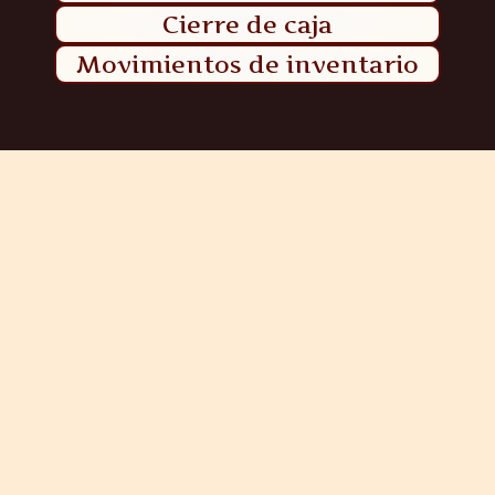
Cierre de caja
Movimientos de inventario